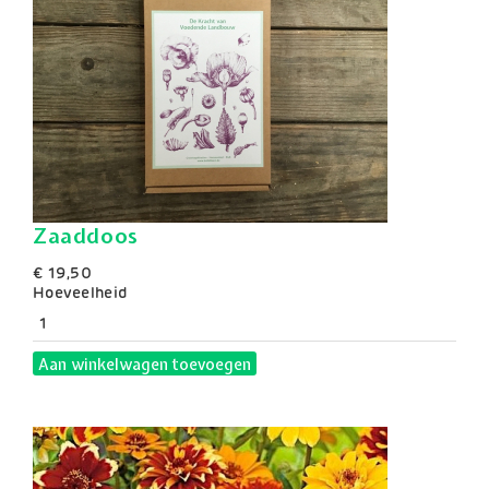
Zaaddoos
€ 19,50
Hoeveelheid
Aan winkelwagen toevoegen