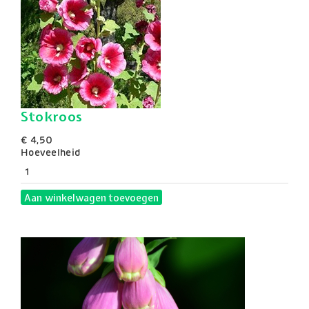
Stokroos
€ 4,50
Hoeveelheid
Aan winkelwagen toevoegen