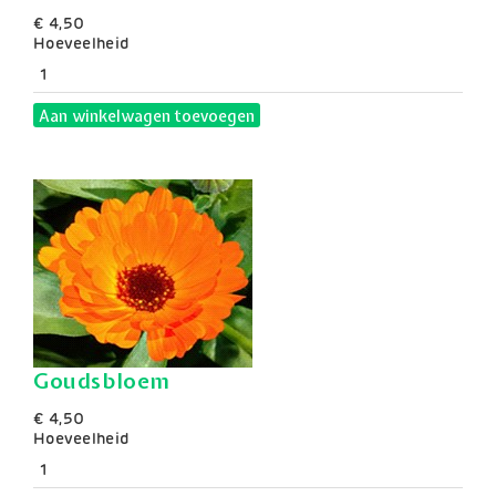
€ 4,50
Hoeveelheid
Aan winkelwagen toevoegen
Goudsbloem
€ 4,50
Hoeveelheid