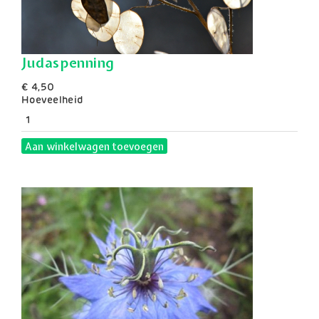
Judaspenning
€ 4,50
Hoeveelheid
Aan winkelwagen toevoegen