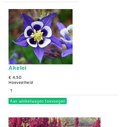
Akelei
€ 4,50
Hoeveelheid
Aan winkelwagen toevoegen