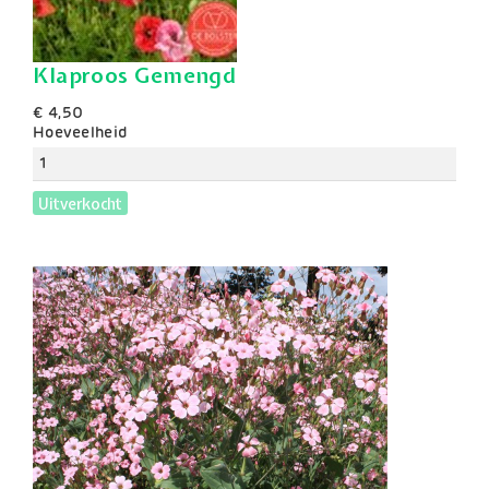
Klaproos Gemengd
€ 4,50
Hoeveelheid
Uitverkocht