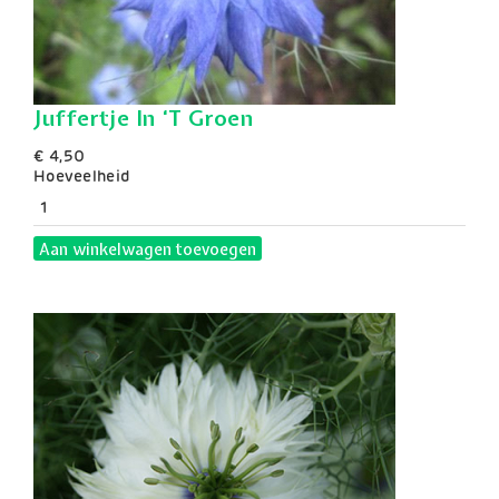
Juffertje In ‘T Groen
€ 4,50
Hoeveelheid
Aan winkelwagen toevoegen