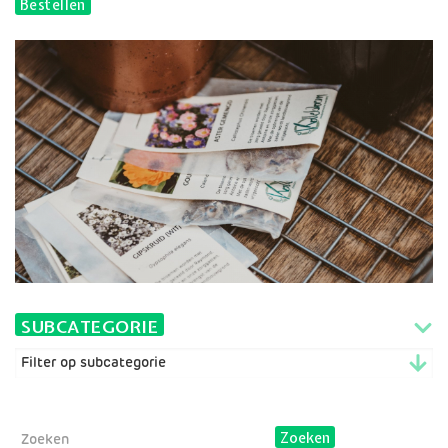
Bestellen
SUBCATEGORIE
Zoeken