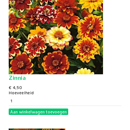
Zinnia
€ 4,50
Hoeveelheid
Aan winkelwagen toevoegen