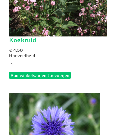
Koekruid
€ 4,50
Hoeveelheid
Aan winkelwagen toevoegen