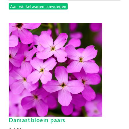
Aan winkelwagen toevoegen
Damastbloem paars