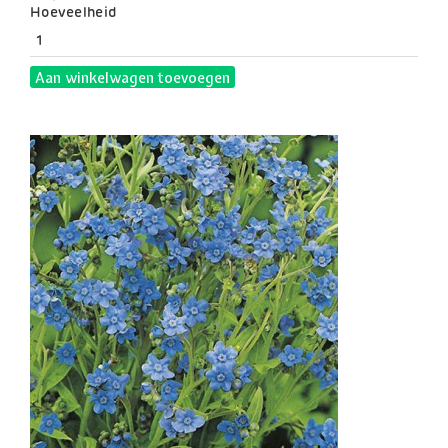
Hoeveelheid
Aan winkelwagen toevoegen