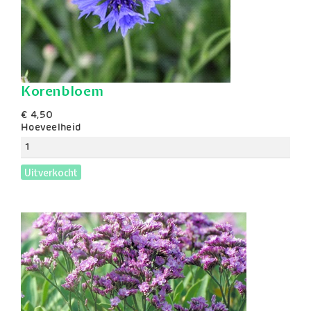
Korenbloem
€ 4,50
Hoeveelheid
Uitverkocht