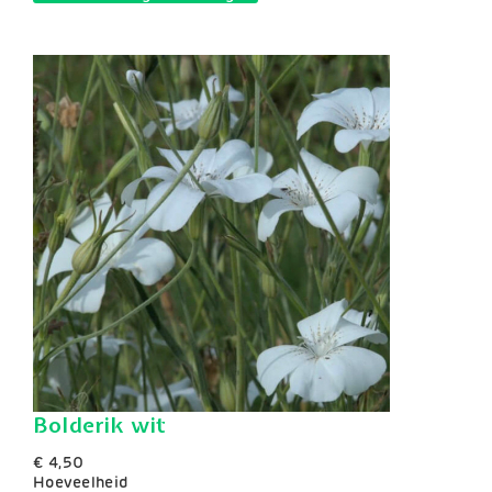
Bolderik wit
€ 4,50
Hoeveelheid