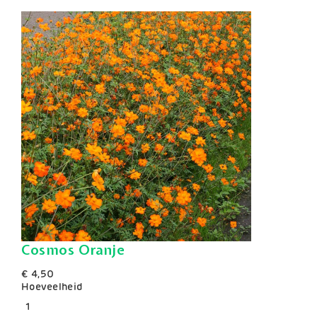
Cosmos Oranje
€ 4,50
Hoeveelheid