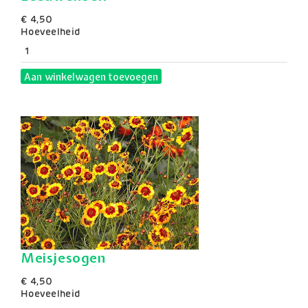
€ 4,50
Hoeveelheid
Aan winkelwagen toevoegen
Meisjesogen
€ 4,50
Hoeveelheid