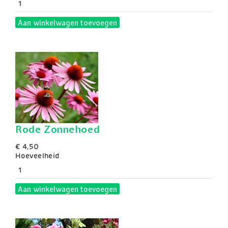
Aan winkelwagen toevoegen
Rode Zonnehoed
€ 4,50
Hoeveelheid
Aan winkelwagen toevoegen