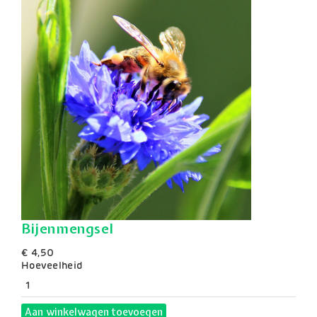
Bijenmengsel
€ 4,50
Hoeveelheid
Aan winkelwagen toevoegen