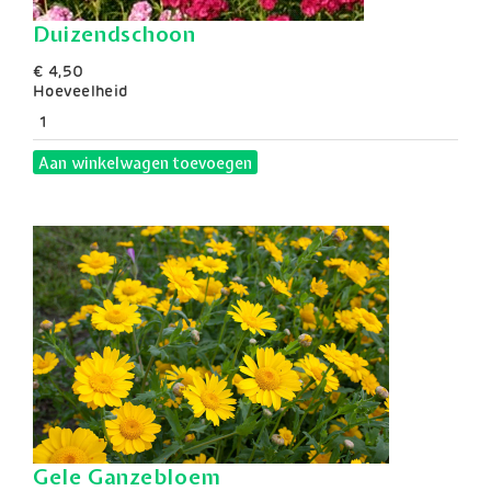
Duizendschoon
€ 4,50
Hoeveelheid
Aan winkelwagen toevoegen
Gele Ganzebloem