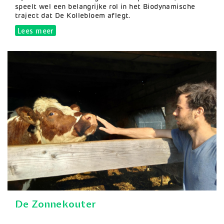
speelt wel een belangrijke rol in het Biodynamische
traject dat De Kollebloem aflegt.
Lees meer
over Mieke Lateir
De Zonnekouter