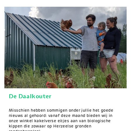
De Daalkouter
Samenvatting
Misschien hebben sommigen onder jullie het goede
nieuws al gehoord: vanaf deze maand bieden wij in
onze winkel kakelverse eitjes aan van biologische
kippen die zowaar op Herzeelse gronden