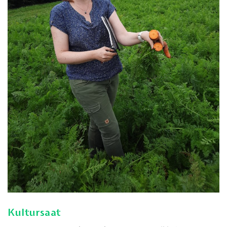
Kultursaat