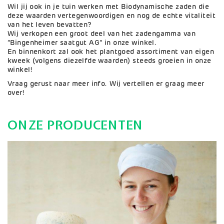
Wil jij ook in je tuin werken met Biodynamische zaden die
deze waarden vertegenwoordigen en nog de echte vitaliteit
van het leven bevatten?
Wij verkopen een groot deel van het zadengamma van
“Bingenheimer saatgut AG” in onze winkel.
En binnenkort zal ook het plantgoed assortiment van eigen
kweek (volgens diezelfde waarden) steeds groeien in onze
winkel!
Vraag gerust naar meer info. Wij vertellen er graag meer
over!
ONZE PRODUCENTEN