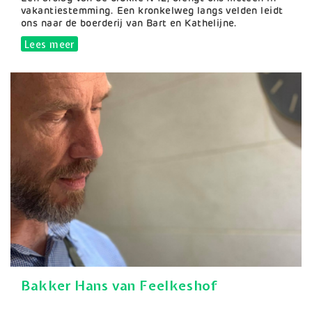
vakantiestemming. Een kronkelweg langs velden leidt
ons naar de boerderij van Bart en Kathelijne.
Lees meer
over Geitenboerderij De Volle Maan
Bakker Hans van Feelkeshof