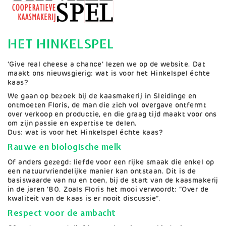
HET HINKELSPEL
‘Give real cheese a chance’ lezen we op de website. Dat
maakt ons nieuwsgierig: wat is voor het Hinkelspel échte
kaas?
We gaan op bezoek bij de kaasmakerij in Sleidinge en
ontmoeten Floris, de man die zich vol overgave ontfermt
over verkoop en productie, en die graag tijd maakt voor ons
om zijn passie en expertise te delen.
Dus: wat is voor het Hinkelspel échte kaas?
Rauwe en biologische melk
Of anders gezegd: liefde voor een rijke smaak die enkel op
een natuurvriendelijke manier kan ontstaan. Dit is de
basiswaarde van nu en toen, bij de start van de kaasmakerij
in de jaren ‘80. Zoals Floris het mooi verwoordt: “Over de
kwaliteit van de kaas is er nooit discussie”.
Respect voor de ambacht