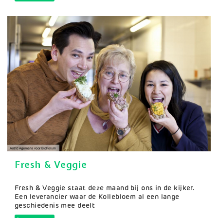
Fresh & Veggie
Samenvatting
Fresh & Veggie staat deze maand bij ons in de kijker.
Een leverancier waar de Kollebloem al een lange
geschiedenis mee deelt