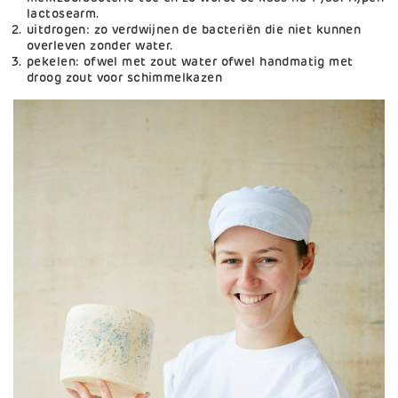
lactosearm.
uitdrogen: zo verdwijnen de bacteriën die niet kunnen
overleven zonder water.
pekelen: ofwel met zout water ofwel handmatig met
droog zout voor schimmelkazen