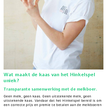
Wat maakt de kaas van het Hinkelspel
uniek?
Transparante samenwerking met de melkboer.
Geen melk, geen kaas. Geen uitstekende melk, geen
uitstekende kaas. Vandaar dat het Hinkelspel bereid is om
een correcte prijs en premie te betalen aan de melkboeren