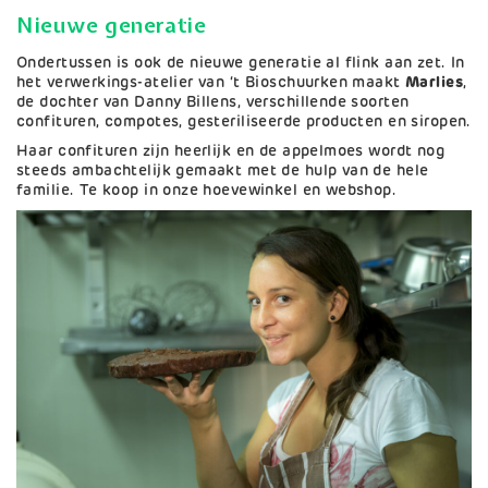
Nieuwe generatie
Ondertussen is ook de nieuwe generatie al flink aan zet. In
het verwerkings-atelier van ‘t Bioschuurken maakt
Marlies
,
de dochter van Danny Billens, verschillende soorten
confituren, compotes, gesteriliseerde producten en siropen.
Haar confituren zijn heerlijk en de appelmoes wordt nog
steeds ambachtelijk gemaakt met de hulp van de hele
familie. Te koop in onze hoevewinkel en webshop.