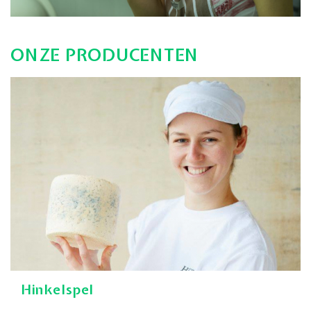
ONZE PRODUCENTEN
Hinkelspel