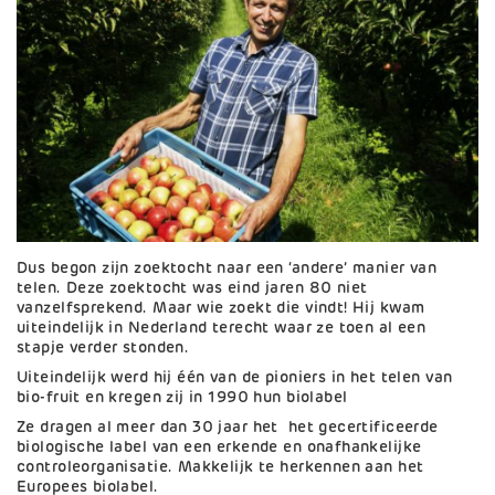
Dus begon zijn zoektocht naar een ‘andere’ manier van
telen. Deze zoektocht was eind jaren 80 niet
vanzelfsprekend. Maar wie zoekt die vindt! Hij kwam
uiteindelijk in Nederland terecht waar ze toen al een
stapje verder stonden.
Uiteindelijk werd hij één van de pioniers in het telen van
bio-fruit en kregen zij in 1990 hun biolabel
Ze dragen al meer dan 30 jaar het het gecertificeerde
biologische label van een erkende en onafhankelijke
controleorganisatie. Makkelijk te herkennen aan het
Europees biolabel.