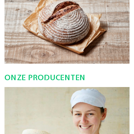
ONZE PRODUCENTEN