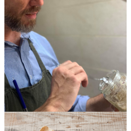
Afbeelding