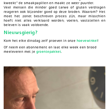
kweekt” de smaakpapillen en maakt ze weer puurder.
Veel mensen die minder goed tarwe of gluten verdragen
reageren ook bijzonder goed op deze broden. Waarom? Het
moet het zonet beschreven proces zijn, maar misschien
hoeft niet alles verklaard worden; voelen, vaststellen en
beleven is vaak voldoende.
Nieuwsgierig?
Kom het elke dinsdag zelf proeven in onze
hoevewinkel
!
Of neem een abonnement en laat elke week een brood
meeleveren met je
groentepakket
.
Afbeelding