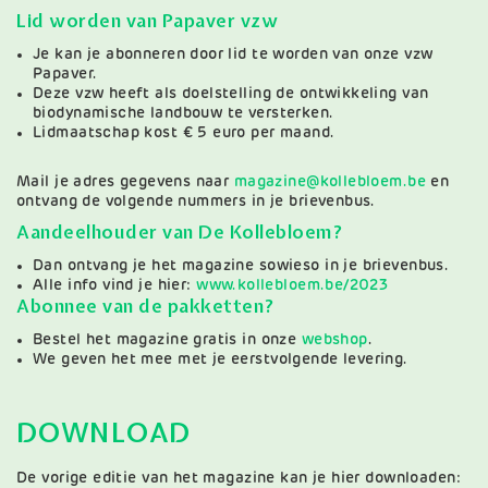
Lid worden van Papaver vzw
Je kan je abonneren door lid te worden van onze vzw
Papaver.
Deze vzw heeft als doelstelling de ontwikkeling van
biodynamische landbouw te versterken.
Lidmaatschap kost € 5 euro per maand.
Mail je adres gegevens naar
magazine@kollebloem.be
en
ontvang de volgende nummers in je brievenbus.
Aandeelhouder van De Kollebloem?
Dan ontvang je het magazine sowieso in je brievenbus.
Alle info vind je hier:
www.kollebloem.be/2023
Abonnee van de pakketten?
Bestel het magazine gratis in onze
webshop
.
We geven het mee met je eerstvolgende levering.
DOWNLOAD
De vorige editie van het magazine kan je hier downloaden: