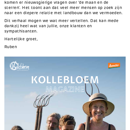
komen er nieuwsgierige vragen over ‘de maan en de
sterren’. Het toont aan dat veel meer mensen op zoek zijn
naar een diepere relatie met landbouw dan we vermoeden.
Dit verhaal mogen we wat meer vertellen. Dat kan mede
dankzij heel wat van jullie, onze klanten en
sympathisanten.
Hartelijke groet,
Ruben