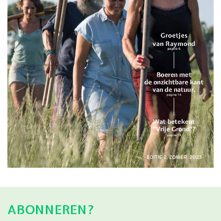
ABONNEREN?