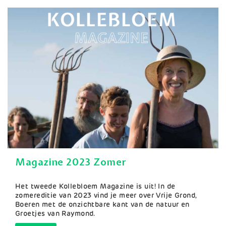
Magazine 2023 Zomer
Samenvatting
Het tweede Kollebloem Magazine is uit! In de
zomereditie van 2023 vind je meer over Vrije Grond,
Boeren met de onzichtbare kant van de natuur en
Groetjes van Raymond.