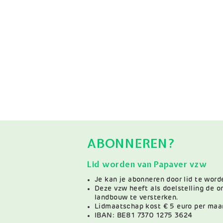
ABONNEREN?
Lid worden van Papaver vzw
Je kan je abonneren door lid te wor
Deze vzw heeft als doelstelling de 
landbouw te versterken.
Lidmaatschap kost € 5 euro per maa
IBAN: BE81 7370 1275 3624