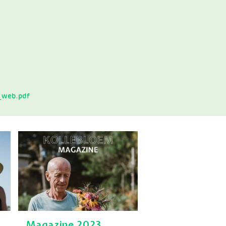
_web.pdf
Magazine 2023