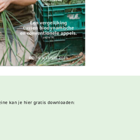
ine kan je hier gratis downloaden: