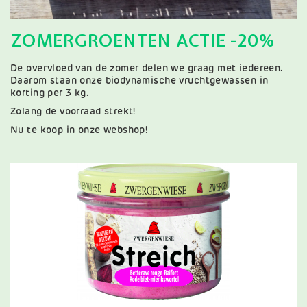
ZOMERGROENTEN ACTIE -20%
De overvloed van de zomer delen we graag met iedereen.
Daarom staan onze biodynamische vruchtgewassen in
korting per 3 kg.
Zolang de voorraad strekt!
Nu te koop in onze webshop!