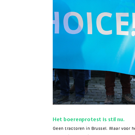
Het boerenprotest is stil nu.
Geen tractoren in Brussel. Maar voor h