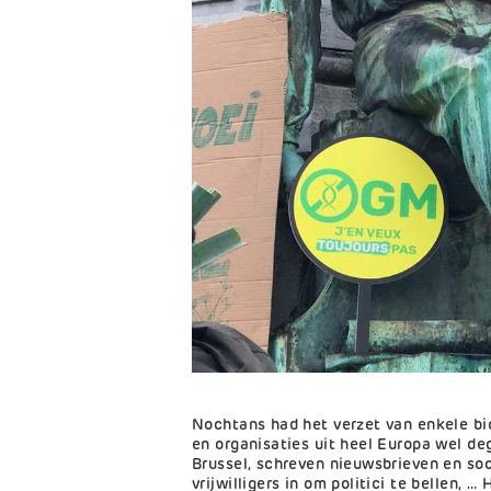
Nochtans had het verzet van enkele b
en organisaties uit heel Europa wel de
Brussel, schreven nieuwsbrieven en so
vrijwilligers in om politici te bellen, 