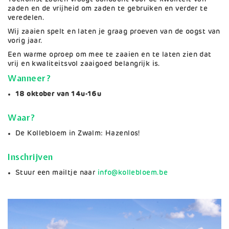
zaden en de vrijheid om zaden te gebruiken en verder te
veredelen.
Wij zaaien spelt en laten je graag proeven van de oogst van
vorig jaar.
Een warme oproep om mee te zaaien en te laten zien dat
vrij en kwaliteitsvol zaaigoed belangrijk is.
Wanneer?
18 oktober van 14u-16u
Waar?
De Kollebloem in Zwalm: Hazenlos!
Inschrijven
Stuur een mailtje naar
info@kollebloem.be