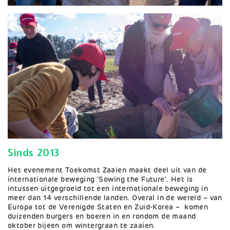
Sinds 2013
Het evenement Toekomst Zaaien maakt deel uit van de
internationale beweging ‘Sowing the Future’. Het is
intussen uitgegroeid tot een internationale beweging in
meer dan 14 verschillende landen. Overal in de wereld – van
Europa tot de Verenigde Staten en Zuid-Korea – komen
duizenden burgers en boeren in en rondom de maand
oktober bijeen om wintergraan te zaaien.