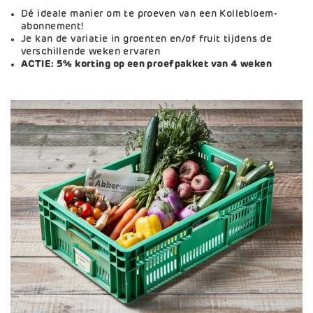
Dé ideale manier om te proeven van een Kollebloem-
abonnement!
Je kan de variatie in groenten en/of fruit tijdens de
verschillende weken ervaren
ACTIE: 5% korting op een proefpakket van 4 weken