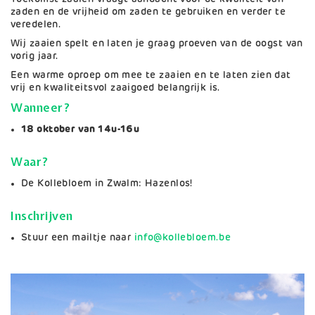
zaden en de vrijheid om zaden te gebruiken en verder te
veredelen.
Wij zaaien spelt en laten je graag proeven van de oogst van
vorig jaar.
Een warme oproep om mee te zaaien en te laten zien dat
vrij en kwaliteitsvol zaaigoed belangrijk is.
Wanneer?
18 oktober van 14u-16u
Waar?
De Kollebloem in Zwalm: Hazenlos!
Inschrijven
Stuur een mailtje naar
info@kollebloem.be