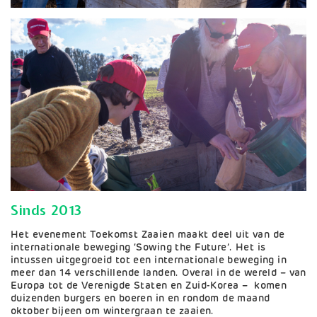
Sinds 2013
Het evenement Toekomst Zaaien maakt deel uit van de
internationale beweging ‘Sowing the Future’. Het is
intussen uitgegroeid tot een internationale beweging in
meer dan 14 verschillende landen. Overal in de wereld – van
Europa tot de Verenigde Staten en Zuid-Korea – komen
duizenden burgers en boeren in en rondom de maand
oktober bijeen om wintergraan te zaaien.