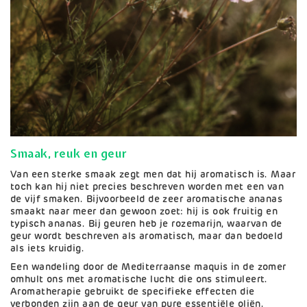
Smaak, reuk en geur
Van een sterke smaak zegt men dat hij aromatisch is. Maar
toch kan hij niet precies beschreven worden met een van
de vijf smaken. Bijvoorbeeld de zeer aromatische ananas
smaakt naar meer dan gewoon zoet: hij is ook fruitig en
typisch ananas. Bij geuren heb je rozemarijn, waarvan de
geur wordt beschreven als aromatisch, maar dan bedoeld
als iets kruidig.
Een wandeling door de Mediterraanse maquis in de zomer
omhult ons met aromatische lucht die ons stimuleert.
Aromatherapie gebruikt de specifieke effecten die
verbonden zijn aan de geur van pure essentiële oliën.