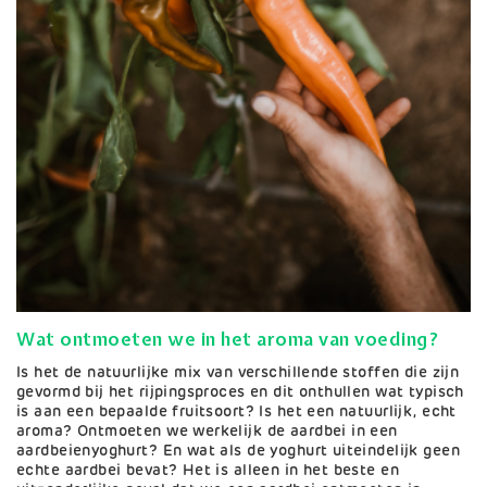
Wat ontmoeten we in het aroma van voeding?
Is het de natuurlijke mix van verschillende stoffen die zijn
gevormd bij het rijpingsproces en dit onthullen wat typisch
is aan een bepaalde fruitsoort? Is het een natuurlijk, echt
aroma? Ontmoeten we werkelijk de aardbei in een
aardbeienyoghurt? En wat als de yoghurt uiteindelijk geen
echte aardbei bevat? Het is alleen in het beste en