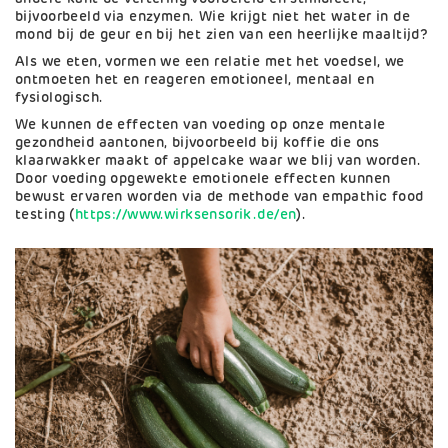
bijvoorbeeld via enzymen. Wie krijgt niet het water in de
mond bij de geur en bij het zien van een heerlijke maaltijd?
Als we eten, vormen we een relatie met het voedsel, we
ontmoeten het en reageren emotioneel, mentaal en
fysiologisch.
We kunnen de effecten van voeding op onze mentale
gezondheid aantonen, bijvoorbeeld bij koffie die ons
klaarwakker maakt of appelcake waar we blij van worden.
Door voeding opgewekte emotionele effecten kunnen
bewust ervaren worden via de methode van empathic food
testing (
https://www.wirksensorik.de/en
).
Afbeelding