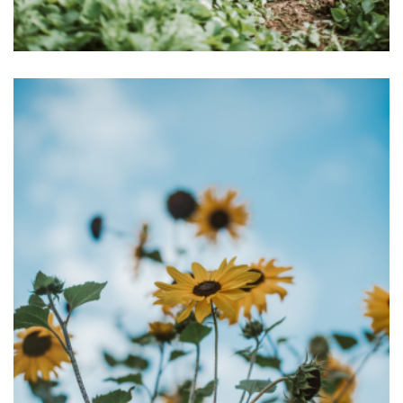
Afbeelding