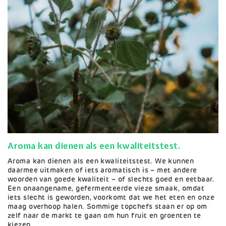
Aroma kan dienen als een kwaliteitstest.
Aroma kan dienen als een kwaliteitstest. We kunnen
daarmee uitmaken of iets aromatisch is – met andere
woorden van goede kwaliteit – of slechts goed en eetbaar.
Een onaangename, gefermenteerde vieze smaak, omdat
iets slecht is geworden, voorkomt dat we het eten en onze
maag overhoop halen. Sommige topchefs staan er op om
zelf naar de markt te gaan om hun fruit en groenten te
kiezen.