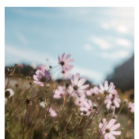
Afbeelding