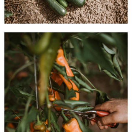
Afbeelding