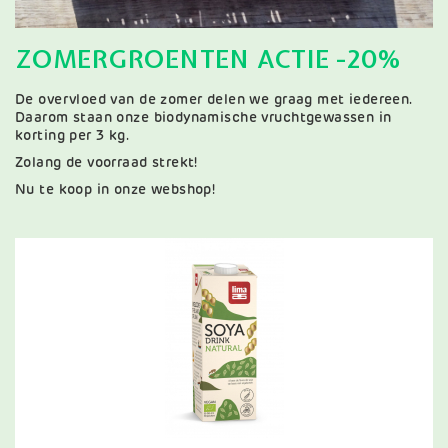
ZOMERGROENTEN ACTIE -20%
De overvloed van de zomer delen we graag met iedereen.
Daarom staan onze biodynamische vruchtgewassen in
korting per 3 kg.
Zolang de voorraad strekt!
Nu te koop in onze webshop!