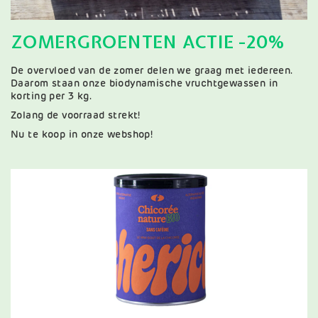
ZOMERGROENTEN ACTIE -20%
De overvloed van de zomer delen we graag met iedereen.
Daarom staan onze biodynamische vruchtgewassen in
korting per 3 kg.
Zolang de voorraad strekt!
Nu te koop in onze webshop!